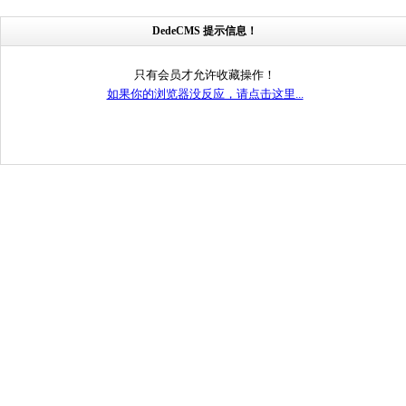
DedeCMS 提示信息！
只有会员才允许收藏操作！
如果你的浏览器没反应，请点击这里...