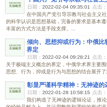
日期：
2022-02-04 09:35:01
点击
在中国共产党引导宗教与社会主义社
的科学认识是思想基础，完备的要求是基本遵
丰富的方式方法是手段支撑。...
倾向、思想抑或行为：中俄比
界定
日期：
2022-02-04 09:28:21
点击
关于极端主义概念的界定，中俄学术界主要围
思想、行为，抑或是行为与思想的结合展开了激
彰显严谨科学精神：无神迹的
日期：
2022-01-28 10:58:15
点击
我们构造了无神迹的逻辑论证，推论