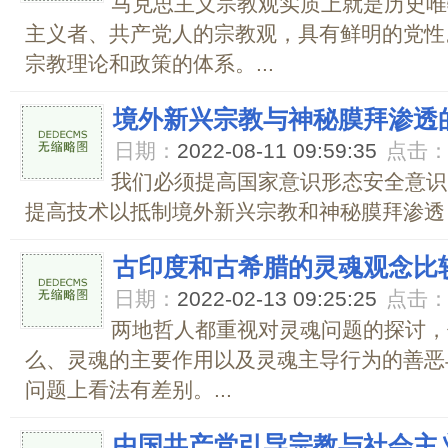
马克思主义宗教观实质上就是历史唯
主义者、共产党人的宗教观，具有鲜明的党性
宗教理论和政策的体系。...
境外新兴宗教与神秘膜拜渗透
日期：
2022-08-11 09:59:35
点击
我们必须提高国家意识形态安全意识
提高技术以抵制境外新兴宗教和神秘膜拜渗透，
古印度和古希腊的灵魂观念比
日期：
2022-02-13 09:25:25
点击
两地哲人都重视对灵魂问题的探讨，
么、灵魂的主要作用以及灵魂主导行为的善恶
问题上看法有差别。...
中国共产党引导宗教与社会主