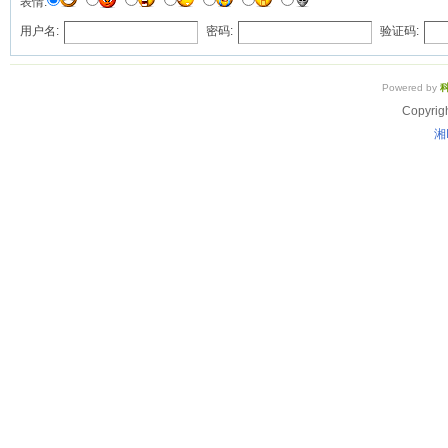
表情:
用户名:
密码:
验证码:
Powered by
Copyrig
湘