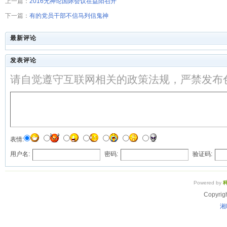
上一篇：
2016无神论国际会议在益阳召开
下一篇：
有的党员干部不信马列信鬼神
最新评论
发表评论
请自觉遵守互联网相关的政策法规，严禁发布
表情:
用户名:
密码:
验证码:
Powered by
Copyrig
湘