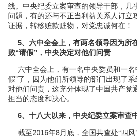
线。中央纪委立案审查的领导干部，几
问题，有的还与不正当利益关系人订立
证据，转移赃款赃物，对党忠诚何在！
5
、六中全会上，有两名领导因为所
败“请假”，中央决定对他们问责
六中全会上，有一名中央委员和一名
假”了，因为他们所领导的部门出现了
对他们问责，这充分体现了中国共产党
担当的态度和决心。
6
、十八大以来，中央纪委立案审查中
截至2016年8月底，全国共查处“四风