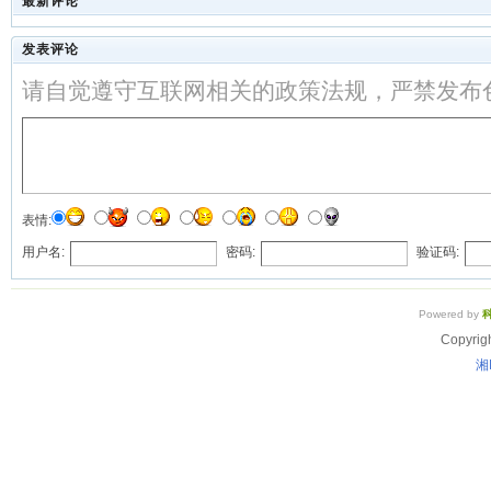
最新评论
发表评论
请自觉遵守互联网相关的政策法规，严禁发布
表情:
用户名:
密码:
验证码:
Powered by
Copyrig
湘