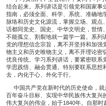
结合起来。系列讲话是引领党和国家事
指南，必须全面、科学、系统、准确地
脉络和历史文化源流，掌握立场、观点
话都同党史、国史、中华文明史，世情
不能孤立、割裂地就一篇学一篇。系列
党的理想信念宗旨，离不开坚持和加强
物主义和历史唯物主义，离不开理论密
优良传统。学习系列讲话，要紧密联系
学思践悟、融会贯通。特别要联系思想
去，内化于心、外化于行。
中国共产党在新时代的历史使命，就
百年奋斗目标、实现中华民族伟大复兴
伟大复兴的伟业，始于1840年。自那