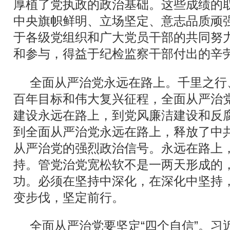
厚植了党执政的政治基础。这些成绩的
中央旗帜鲜明、立场坚定、意志品质顽
于各级党组织和广大党员干部的共同努
和参与，得益于纪检监察干部付出的辛
全面从严治党永远在路上。千里之行
百年目标和伟大复兴征程，全面从严治
建设永远在路上，到党风廉洁建设和反
到全面从严治党永远在路上，释放了中
从严治党的强烈政治信号。永远在路上
持。管党治党宽松软不是一两天形成的
功。必须在坚持中深化，在深化中坚持
变步伐，坚定前行。
全面从严治党要坚定“四个自信”。习