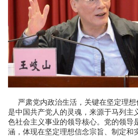
严肃党内政治生活，关键在坚定理想
是中国共产党人的灵魂，来源于马列主
色社会主义事业的领导核心。党的领导
涵，体现在坚定理想信念宗旨、制定和