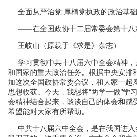
全面从严治党 厚植党执政的政治基
——在全国政协十二届常委会第十八
王岐山（原载于《求是》杂志）
学习贯彻中共十八届六中全会精神，
和国家的重大政治任务。根据中央安排
加这次全国政协常委会议，和大家一起
思想收获。今天，我想将“两学一做”学
会精神结合起来，谈谈自己的体会和感
希望能对大家有所帮助。
中共十八届六中全会，是在我国进入