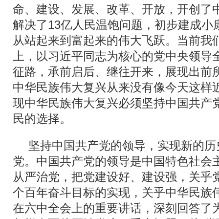
命、建设、发展、改革、开放，开创了
解决了13亿人民温饱问题，初步建成小
从站起来到富起来的伟大飞跃。当前我
上，以习近平同志为核心的党中央领导
征路，承前启后、继往开来，展现出前
中华民族伟大复兴从来没有像今天这样
现中华民族伟大复兴必须坚持中国共产
民的选择。
坚持中国共产党的领导，实现新的历
党。中国共产党的领导是中国特色社会
从严治党，把党建设好、建设强，关乎
个百年奋斗目标的实现，关乎中华民族
在六中全会上的重要讲话，深刻回答了