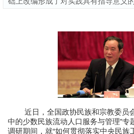
础上改编形成了对实践具有指导意义
近日，全国政协民族和宗教委员会
中的少数民族流动人口服务与管理”专
调研期间，就“如何贯彻落实中央民族