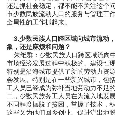
还是抓社会稳定，都不能不关注这个
市少数民族流动人口的服务与管理工
全局性的工作抓起来。
3.少数民族人口跨区域向城市流动
象，还是麻烦和问题？
朱维群：少数民族人口跨区域流向
市场经济发展过程中积极的、建设性
特别是沿海城市提供了新的劳动力资
会发展。特别是在一些新兴城市，包
工人员已经成为弥补当地劳动力不足
二，少数民族务工人员在为流入地发
不同程度摆脱了贫困，掌握了技术，
这些又为他们回乡创业、促进流出地