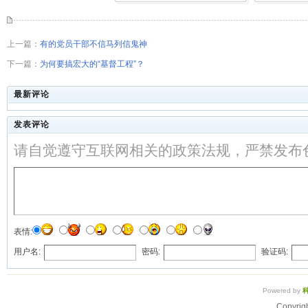
上一篇：
有的党员干部不信马列信鬼神
下一篇：
为何要搞宏大的“基督工程”？
最新评论
发表评论
请自觉遵守互联网相关的政策法规，严禁发布
表情:
用户名:
密码:
验证码:
Powered by
Copyrig