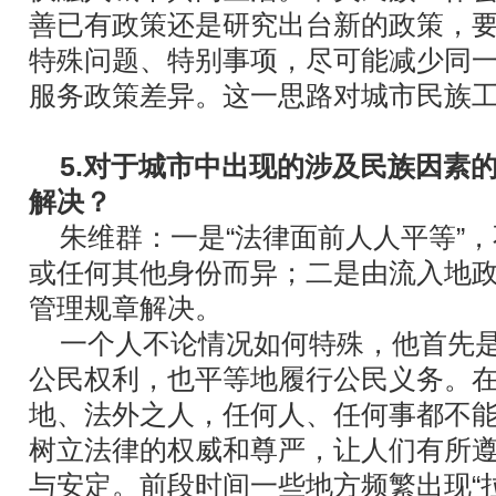
善已有政策还是研究出台新的政策，
特殊问题、特别事项，尽可能减少同
服务政策差异。这一思路对城市民族
5.对于城市中出现的涉及民族因素
解决？
朱维群：一是“法律面前人人平等”
或任何其他身份而异；二是由流入地
管理规章解决。
一个人不论情况如何特殊，他首先
公民权利，也平等地履行公民义务。
地、法外之人，任何人、任何事都不
树立法律的权威和尊严，让人们有所
与安定。前段时间一些地方频繁出现“拉