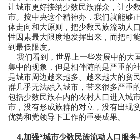
让城市更好接纳少数民族群众，让少
市。按中央这个精神办，我们就能够
体走向和大原则，把少数民族流动人
性因素最大限度地发挥出来，而把可
到最低限度。
我们看到，世界上一些发展中的大
集中的现象，但是相伴随的是严重的
是城市周边越来越多、越来越大的贫
群几乎无法融入城市，带来很多严重
包括少数民族在内的农村人口进入城
市，没有形成族群的对立，没有出现
优势和党领导下工作的重要成果。
4.加强“城市少数民族流动人口服务