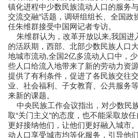
镇化进程中少数民族流动人口的服务
交流交融”话题，调研组组长、全国政
任朱维群接受中国网记者专访。
朱维群认为，改革开放以来,我国进
的活跃期，西部、北部少数民族人口
地城市流动,全国2亿多流动人口中，
些人口给流入地带来了新的劳动力资
提供了有利条件，促进了各民族交往
业、社会福利、子女教育、公共服务
来新的课题。
中央民族工作会议指出，对少数民
取“关门主义”的态度，也不能采取放
更好接纳他们，让他们更好融入城市
动人口享受城市均等化服务，引导他